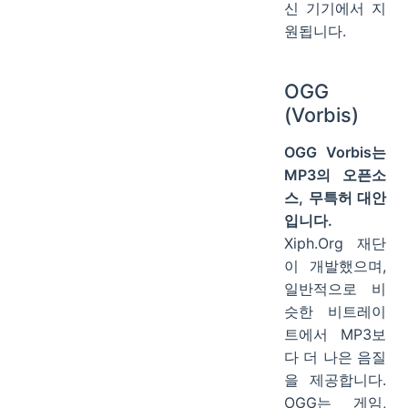
신 기기에서 지
원됩니다.
OGG
(Vorbis)
OGG Vorbis는
MP3의 오픈소
스, 무특허 대안
입니다.
Xiph.Org 재단
이 개발했으며,
일반적으로 비
슷한 비트레이
트에서 MP3보
다 더 나은 음질
을 제공합니다.
OGG는 게임,