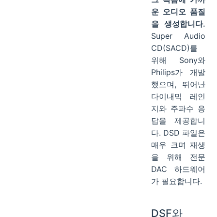
운 오디오 품질
을 생성합니다.
Super Audio
CD(SACD)를
위해 Sony와
Philips가 개발
했으며, 뛰어난
다이내믹 레인
지와 주파수 응
답을 제공합니
다. DSD 파일은
매우 크며 재생
을 위해 전문
DAC 하드웨어
가 필요합니다.
DSF와