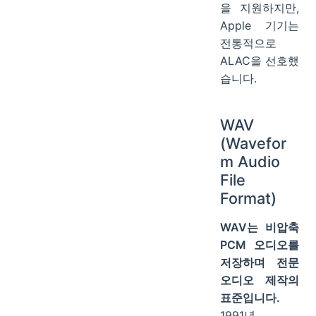
을 지원하지만,
Apple 기기는
전통적으로
ALAC을 선호했
습니다.
WAV
(Wavefor
m Audio
File
Format)
WAV는 비압축
PCM 오디오를
저장하며 전문
오디오 제작의
표준입니다.
1991년