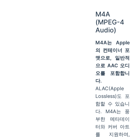
M4A
(MPEG-4
Audio)
M4A는 Apple
의 컨테이너 포
맷으로, 일반적
으로 AAC 오디
오를 포함합니
다.
ALAC(Apple
Lossless)도 포
함할 수 있습니
다. M4A는 풍
부한 메타데이
터와 커버 아트
를 지원하며,