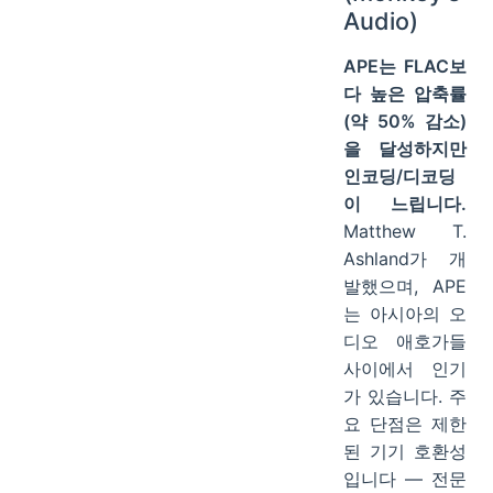
Audio)
APE는 FLAC보
다 높은 압축률
(약 50% 감소)
을 달성하지만
인코딩/디코딩
이 느립니다.
Matthew T.
Ashland가 개
발했으며, APE
는 아시아의 오
디오 애호가들
사이에서 인기
가 있습니다. 주
요 단점은 제한
된 기기 호환성
입니다 — 전문