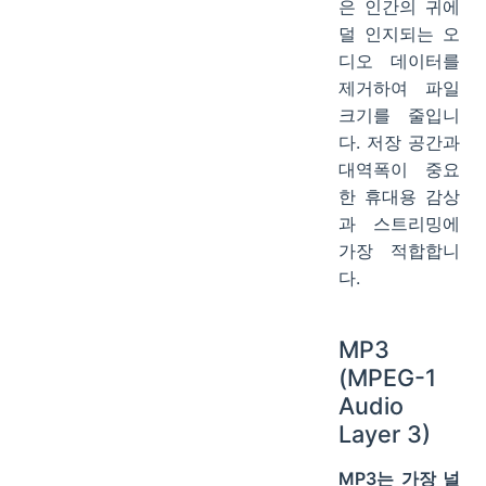
은 인간의 귀에
덜 인지되는 오
디오 데이터를
제거하여 파일
크기를 줄입니
다. 저장 공간과
대역폭이 중요
한 휴대용 감상
과 스트리밍에
가장 적합합니
다.
MP3
(MPEG-1
Audio
Layer 3)
MP3는 가장 널