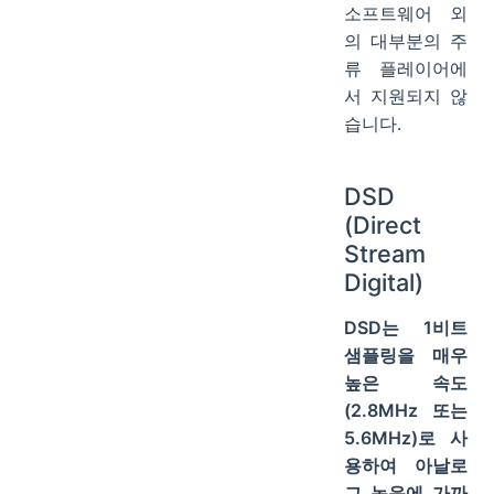
소프트웨어 외
의 대부분의 주
류 플레이어에
서 지원되지 않
습니다.
DSD
(Direct
Stream
Digital)
DSD는 1비트
샘플링을 매우
높은 속도
(2.8MHz 또는
5.6MHz)로 사
용하여 아날로
그 녹음에 가까