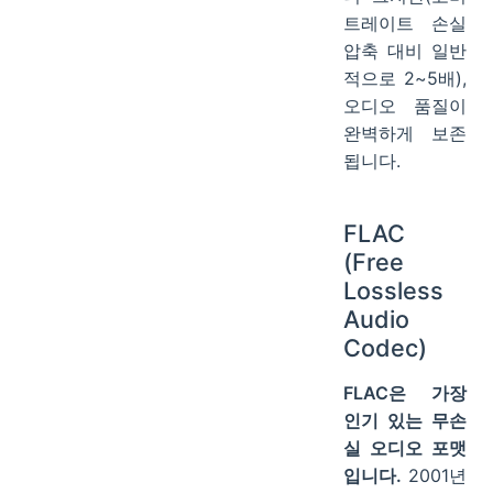
트레이트 손실
압축 대비 일반
적으로 2~5배),
오디오 품질이
완벽하게 보존
됩니다.
FLAC
(Free
Lossless
Audio
Codec)
FLAC은 가장
인기 있는 무손
실 오디오 포맷
입니다.
2001년