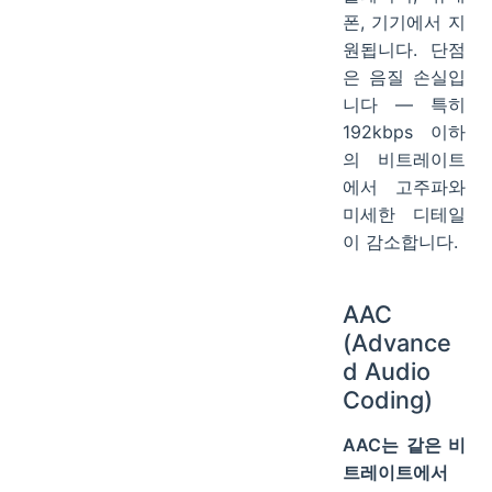
폰, 기기에서 지
원됩니다. 단점
은 음질 손실입
니다 — 특히
192kbps 이하
의 비트레이트
에서 고주파와
미세한 디테일
이 감소합니다.
AAC
(Advance
d Audio
Coding)
AAC는 같은 비
트레이트에서