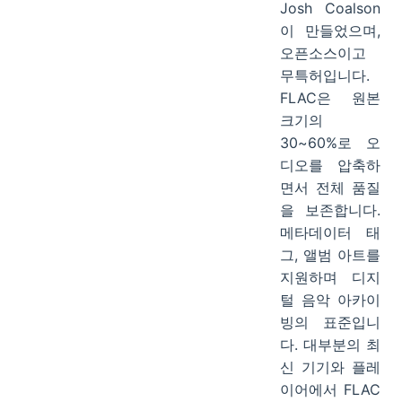
Josh Coalson
이 만들었으며,
오픈소스이고
무특허입니다.
FLAC은 원본
크기의
30~60%로 오
디오를 압축하
면서 전체 품질
을 보존합니다.
메타데이터 태
그, 앨범 아트를
지원하며 디지
털 음악 아카이
빙의 표준입니
다. 대부분의 최
신 기기와 플레
이어에서 FLAC