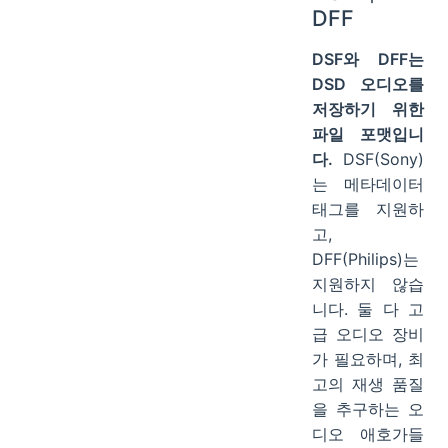
DFF
DSF와 DFF는
DSD 오디오를
저장하기 위한
파일 포맷입니
다.
DSF(Sony)
는 메타데이터
태그를 지원하
고,
DFF(Philips)는
지원하지 않습
니다. 둘 다 고
급 오디오 장비
가 필요하며, 최
고의 재생 품질
을 추구하는 오
디오 애호가들