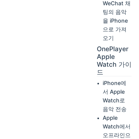
WeChat 채
팅의 음악
을 iPhone
으로 가져
오기
OnePlayer
Apple
Watch 가이
드
iPhone에
서 Apple
Watch로
음악 전송
Apple
Watch에서
오프라인으