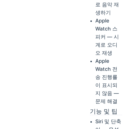
로 음악 재
생하기
Apple
Watch 스
피커 — 시
계로 오디
오 재생
Apple
Watch 전
송 진행률
이 표시되
지 않음 —
문제 해결
기능 및 팁
Siri 및 단축