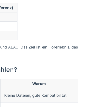
ferenz)
 und ALAC. Das Ziel ist ein Hörerlebnis, das
ählen?
Warum
Kleine Dateien, gute Kompatibilität