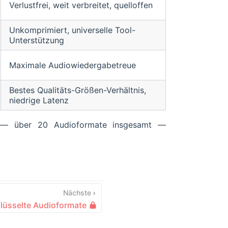
Verlustfrei, weit verbreitet, quelloffen
Unkomprimiert, universelle Tool-
Unterstützung
Maximale Audiowiedergabetreue
Bestes Qualitäts-Größen-Verhältnis,
niedrige Latenz
te — über 20 Audioformate insgesamt —
Nächste
lüsselte Audioformate