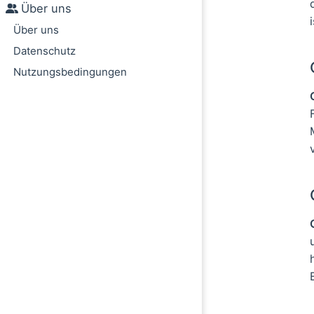
Über uns
Über uns
Datenschutz
Nutzungsbedingungen