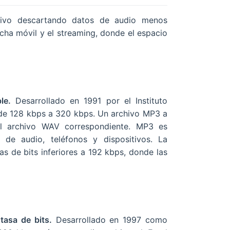
hivo descartando datos de audio menos
cha móvil y el streaming, donde el espacio
le.
Desarrollado en 1991 por el Instituto
s de 128 kbps a 320 kbps. Un archivo MP3 a
 archivo WAV correspondiente. MP3 es
 de audio, teléfonos y dispositivos. La
s de bits inferiores a 192 kbps, donde las
asa de bits.
Desarrollado en 1997 como