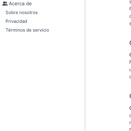
Acerca de
Sobre nosotros
Privacidad
Términos de servicio