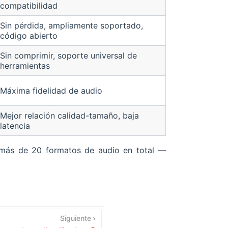
compatibilidad
Sin pérdida, ampliamente soportado,
código abierto
Sin comprimir, soporte universal de
herramientas
Máxima fidelidad de audio
Mejor relación calidad-tamaño, baja
latencia
 más de 20 formatos de audio en total —
Siguiente