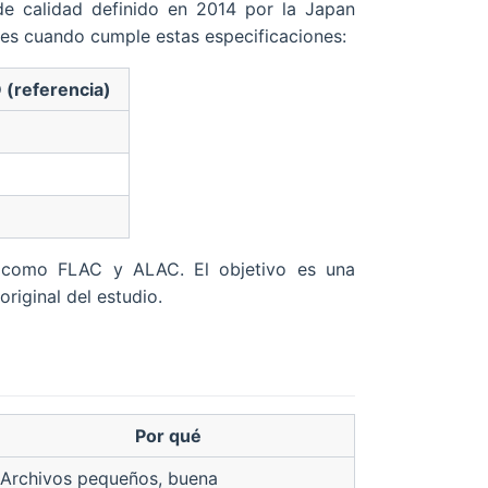
de calidad definido en 2014 por la Japan
Res cuando cumple estas especificaciones:
 (referencia)
da como FLAC y ALAC. El objetivo es una
riginal del estudio.
Por qué
Archivos pequeños, buena