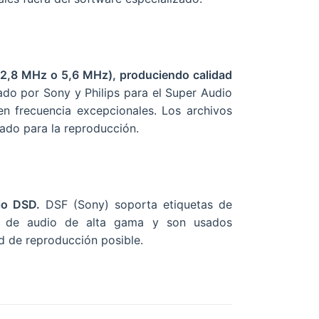
(2,8 MHz o 5,6 MHz), produciendo calidad
ado por Sony y Philips para el Super Audio
 frecuencia excepcionales. Los archivos
ado para la reproducción.
io DSD.
DSF (Sony) soporta etiquetas de
os de audio de alta gama y son usados
ad de reproducción posible.