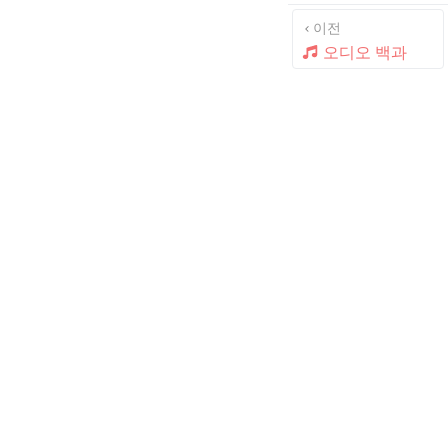
이전
오디오 백과