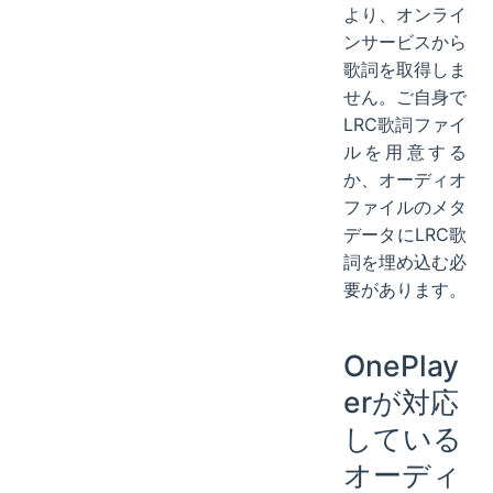
より、オンライ
ンサービスから
歌詞を取得しま
せん。ご自身で
LRC歌詞ファイ
ルを用意する
か、オーディオ
ファイルのメタ
データにLRC歌
詞を埋め込む必
要があります。
OnePlay
erが対応
している
オーディ