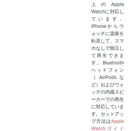
上のApple
Watchに対応し
ています。
iPhoneからウ
ォッチに楽曲を
転送して、スマ
ホなしで独立し
て再生できま
す。Bluetooth
ヘッドフォン
（AirPodsな
ど）およびウォ
ッチの内蔵スピ
ーカーでの再生
に対応していま
す。セットアッ
プ方法は
Apple
Watchガイド