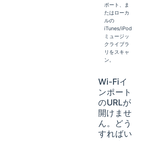
ポート、ま
たはローカ
ルの
iTunes/iPod
ミュージッ
クライブラ
リをスキャ
ン。
Wi-Fiイ
ンポート
のURLが
開けませ
ん。どう
すればい