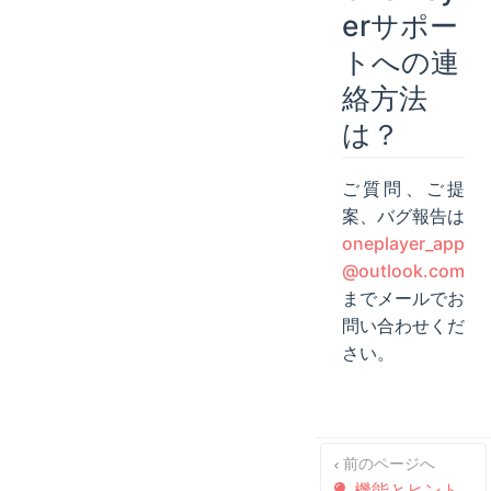
erサポー
トへの連
絡方法
は？
ご質問、ご提
案、バグ報告は
oneplayer_app
@outlook.com
までメールでお
問い合わせくだ
さい。
前のページへ
機能とヒント