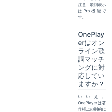
注意：歌詞表示
はPro機能で
す。
OnePlay
erはオン
ライン歌
詞マッチ
ングに対
応してい
ますか？
いいえ。
OnePlayerは著
作権上の制約に