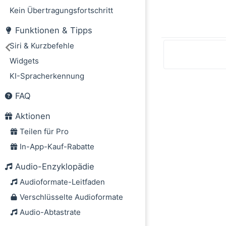
Kein Übertragungsfortschritt
Funktionen & Tipps
Siri & Kurzbefehle
Widgets
KI-Spracherkennung
FAQ
Aktionen
Teilen für Pro
In-App-Kauf-Rabatte
Audio-Enzyklopädie
Audioformate-Leitfaden
Verschlüsselte Audioformate
Audio-Abtastrate