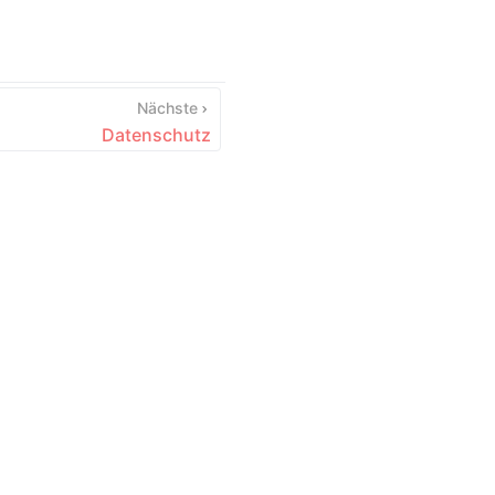
Nächste
Datenschutz