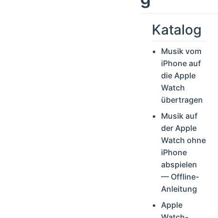
Katalog
Musik vom
iPhone auf
die Apple
Watch
übertragen
Musik auf
der Apple
Watch ohne
iPhone
abspielen
— Offline-
Anleitung
Apple
Watch-