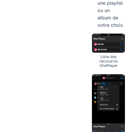
une playlist
ou un
album de
votre choix.
Liste des
raccourcis
OnePlayer