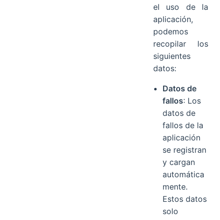
el uso de la
aplicación,
podemos
recopilar los
siguientes
datos:
Datos de
fallos
: Los
datos de
fallos de la
aplicación
se registran
y cargan
automática
mente.
Estos datos
solo