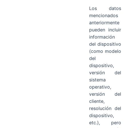
Los datos
mencionados
anteriormente
pueden incluir
información
del dispositivo
(como modelo
del
dispositivo,
versión del
sistema
operativo,
versión del
cliente,
resolución del
dispositivo,
etc.), pero