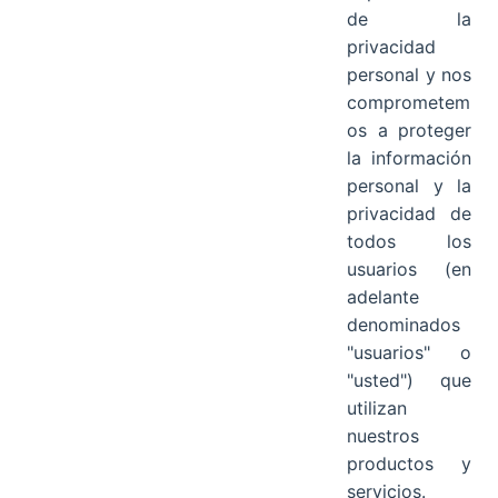
de la
privacidad
personal y nos
comprometem
os a proteger
la información
personal y la
privacidad de
todos los
usuarios (en
adelante
denominados
"usuarios" o
"usted") que
utilizan
nuestros
productos y
servicios.