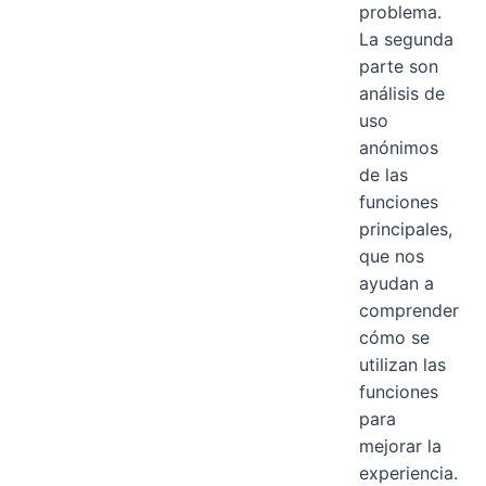
problema.
La segunda
parte son
análisis de
uso
anónimos
de las
funciones
principales,
que nos
ayudan a
comprender
cómo se
utilizan las
funciones
para
mejorar la
experiencia.