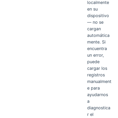
localmente
en su
dispositivo
— no se
cargan
automática
mente. Si
encuentra
un error,
puede
cargar los
registros
manualment
e para
ayudarnos
a
diagnostica
r el