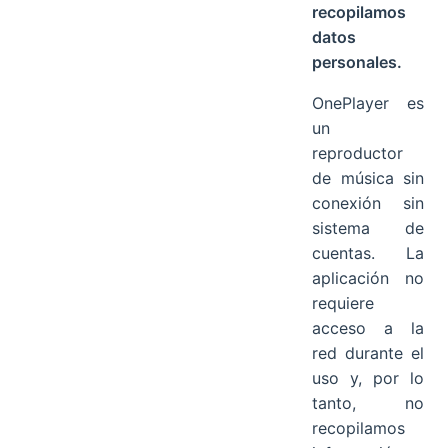
recopilamos
datos
personales.
OnePlayer es
un
reproductor
de música sin
conexión sin
sistema de
cuentas. La
aplicación no
requiere
acceso a la
red durante el
uso y, por lo
tanto, no
recopilamos