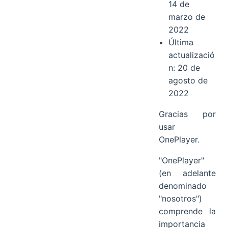
14 de
marzo de
2022
Última
actualizació
n: 20 de
agosto de
2022
Gracias por
usar
OnePlayer.
"OnePlayer"
(en adelante
denominado
"nosotros")
comprende la
importancia