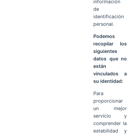
información
de
identificación
personal.
Podemos
recopilar los
siguientes
datos que no
están
vinculados a
su identidad:
Para
proporcionar
un mejor
servicio y
comprender la
estabilidad y