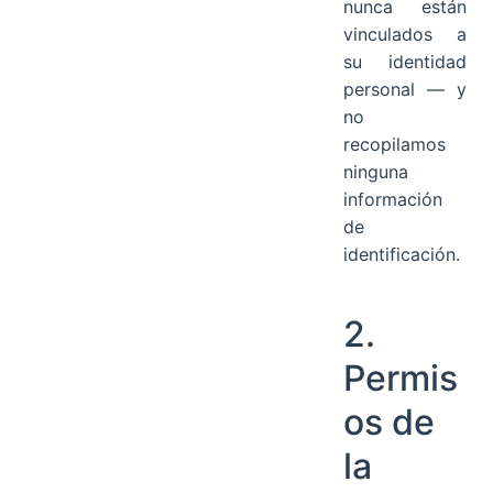
nunca están
vinculados a
su identidad
personal — y
no
recopilamos
ninguna
información
de
identificación.
2.
Permis
os de
la