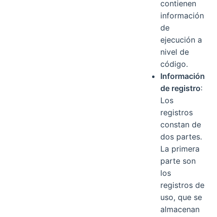
contienen
información
de
ejecución a
nivel de
código.
Información
de registro
:
Los
registros
constan de
dos partes.
La primera
parte son
los
registros de
uso, que se
almacenan