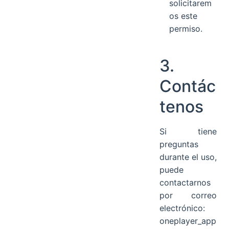
solicitarem
os este
permiso.
3.
Contác
tenos
Si tiene
preguntas
durante el uso,
puede
contactarnos
por correo
electrónico:
oneplayer_app